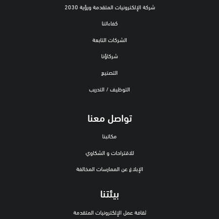
شركة الإلكترونيات المتقدمة ورؤية 2030
كفاءاتنا
الشركات التابعة
شركاؤنا
التصنيع
التوظيف / التدريب
تواصل معنا
مكاتبنا
للاقتراحات و الشكاوي
الإبلاغ عن الممارسات المخالفة
بيئتنا
ثقافة عمل الإلكترونيات المتقدمة