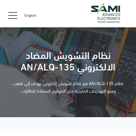
English
نظام التشويش المضاد
الالكتروني AN/ALQ-135
نظام AN/ALQ-135 هو نظام تشويش إلكتروني يهدف إلى تعقب
ومنع التهديدات الخارجية مثل الصواريخ المضادة للطائرات.