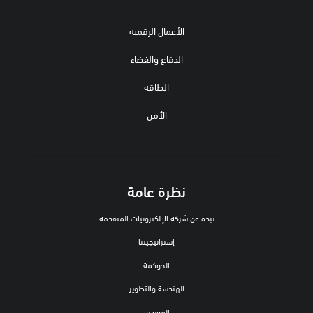
الأعمال الرقمية
الدفاع والفضاء
الطاقة
الأمن
نظرة عامة
نبذة عن شركة الإلكترونيات المتقدمة
إستراتيجيتنا
الحوكمة
الهندسة والتطوير
الموردين