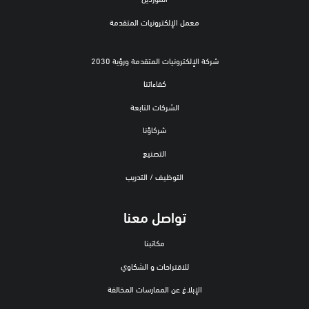
معمل الإلكترونيات المتقدمة
شركة الإلكترونيات المتقدمة ورؤية 2030
كفاءاتنا
الشركات التابعة
شركاؤنا
التصنيع
التوظيف / التدريب
تواصل معنا
مكاتبنا
للاقتراحات و الشكاوي
الإبلاغ عن الممارسات المخالفة