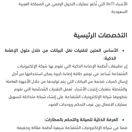
الأشياء (IoT) التي تُحَفز عمليات التحول الرقمي في المملكة العربية
السعودية.
التخصصات الرئيسية
الأساس المتين لتقنيات نقل البيانات من خلال حلول الإضاءة
الذكية:
إن تطبيقات أنظمة الإضاءة الذكية التي تقوم بها شركة الإلكترونيات
المُتقدّمة تُساعد في توفير طاقة إضاءة كبيرة يمكن استخدامها من أجل
إرسال كميات ضخمة من البيانات التي يتم توليدها من خلال الأجهزة العاملة
والمُتصلة بتقنيات إنترنت الأشياء. تعمل التقنيات المُخصّصة التي تقوم
بتطويرها شركة الإلكترونيات المُتقدّمة على إنشاء شبكة متداخلة لتسهيل
عمليات الاتصال بين غرف التحكم ووحدات الضوء.
الغرفة الذكيّة للصيانة والتحكم بالمطارات:
قمنا في شركة الإلكترونيات المُتقدّمة شيفرة أنظمة فعّالة وخفيفة