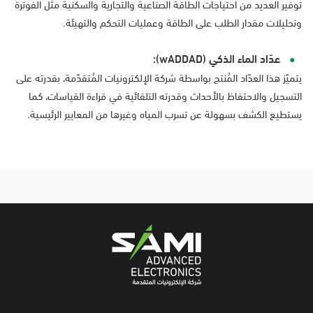
توفير العديد من احتياجات الطاقة الصناعية والتجارية والسكنية مثل الفوترة
وتحليلات مقدار الطلب على الطاقة وعمليات التحكم والتهيئة.
عدّاد الماء الذكي (wADDAD):
يتميّز هذا العدّاد المُنتج بواسطة شركة الإلكترونيات المُتقدّمة، بقدرته على
التسجيل والاحتفاظ بالأحداث وقدرته التلقائية في قراءة القياسات، كما
يستطيع الكشف بسهولة عن تسرب المياه وغيرها من المعايير الرئيسية.