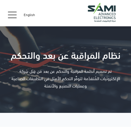
English
نظام المراقبة عن بعد والتحكم
تم تصميم أنظمة المراقبة والتحكم عن بعد من قِبَل شركة
الإلكترونيات المُتقدّمة لتوفِّر التحكم الأمثل في التطبيقات الصناعية
وعمليات التصنيع والأتمتة