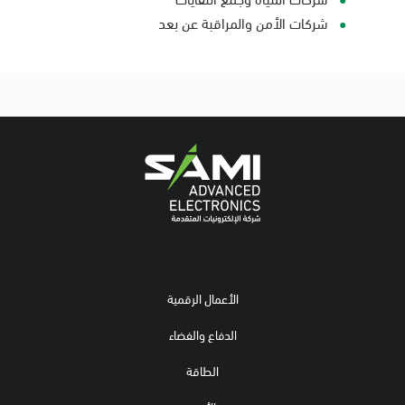
شركات الأمن والمراقبة عن بعد
الأعمال الرقمية
الدفاع والفضاء
الطاقة