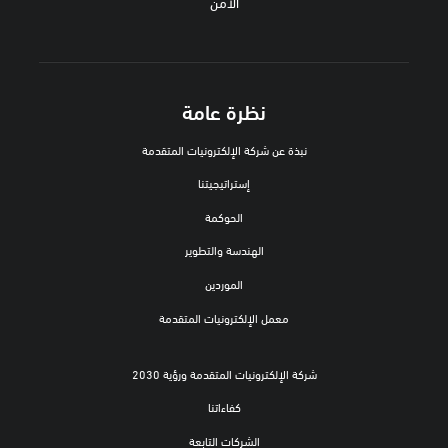
الأمن
نظرة عامة
نبذة عن شركة الإلكترونيات المتقدمة
إستراتيجيتنا
الحوكمة
الهندسة والتطوير
الموردين
معمل الإلكترونيات المتقدمة
شركة الإلكترونيات المتقدمة ورؤية 2030
كفاءاتنا
الشركات التابعة