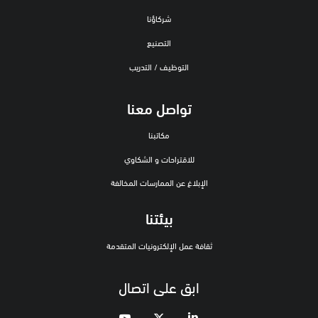
شركاؤنا
التصنيع
التوظيف / التدريب
تواصل معنا
مكاتبنا
للاقتراحات و الشكاوي
الإبلاغ عن الممارسات المخالفة
بيئتنا
ثقافة عمل الإلكترونيات المتقدمة
ابق على اتصال