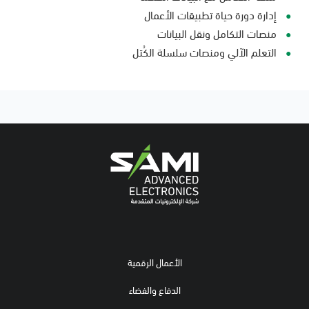
إدارة دورة حياة تطبيقات الأعمال
منصات التكامل ونقل البيانات
التعلم الآلي ومنصات سلسلة الكُتل
الأعمال الرقمية
الدفاع والفضاء