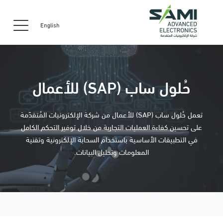
English
حُلول ساب (SAP) للأعمال
تعمل حُلول ساب (SAP) للأعمال من شركة الإلكترونيات المُتقدّمة
على تحسين كفاءة العمليات التجارية من خلال توفير التحكم الكامل
في التطبيقات الأساسية باستخدام السحابة الإلكترونية وتقنية
المعلومات وتحليل البيانات.