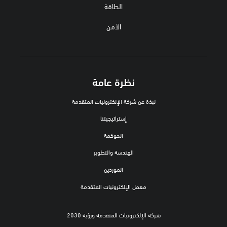
الطاقة
الأمن
نظرة عامة
نبذة عن شركة الإلكترونيات المتقدمة
إستراتيجيتنا
الحوكمة
الهندسة والتطوير
الموردين
معمل الإلكترونيات المتقدمة
شركة الإلكترونيات المتقدمة ورؤية 2030