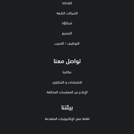
كفاءاتنا
الشركات التابعة
شركاؤنا
التصنيع
التوظيف / التدريب
تواصل معنا
مكاتبنا
للاقتراحات و الشكاوي
الإبلاغ عن الممارسات المخالفة
بيئتنا
ثقافة عمل الإلكترونيات المتقدمة