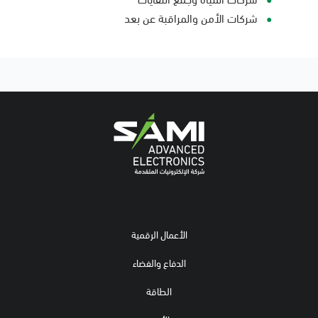
شركات الأمن والمراقبة عن بعد
الأعمال الرقمية
الدفاع والفضاء
الطاقة