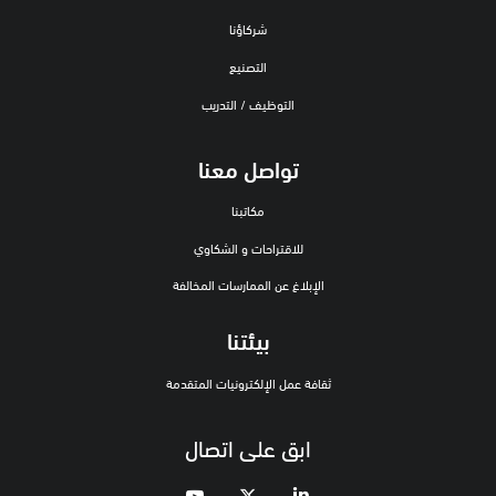
شركاؤنا
التصنيع
التوظيف / التدريب
تواصل معنا
مكاتبنا
للاقتراحات و الشكاوي
الإبلاغ عن الممارسات المخالفة
بيئتنا
ثقافة عمل الإلكترونيات المتقدمة
ابق على اتصال