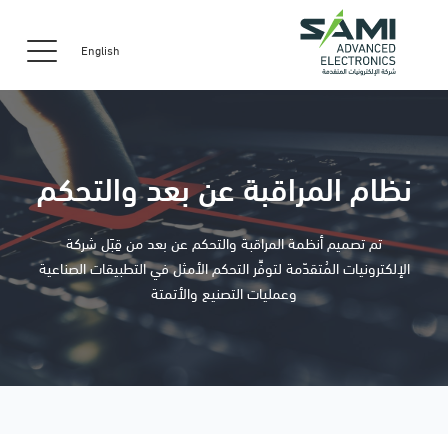
English
نظام المراقبة عن بعد والتحكم
تم تصميم أنظمة المراقبة والتحكم عن بعد من قِبَل شركة
الإلكترونيات المُتقدّمة لتوفِّر التحكم الأمثل في التطبيقات الصناعية
وعمليات التصنيع والأتمتة