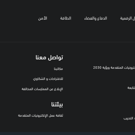
ل الرقمية
الدفاع والفضاء
الطاقة
الأمن
تواصل معنا
رونيات المتقدمة ورؤية 2030
مكاتبنا
للاقتراحات و الشكاوي
تابعة
الإبلاغ عن الممارسات المخالفة
بيئتنا
ثقافة عمل الإلكترونيات المتقدمة
التدريب