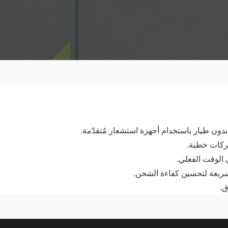
ون طيار باستخدام أجهزة استشعار مُتقدّمة.
حركات خطية.
 الوقت الفعلي.
سريعة لتحسين كفاءة الشحن.
ق.