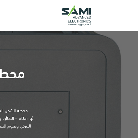
محطة 
محطة الشحن الذا
المركز. وتقوم الم