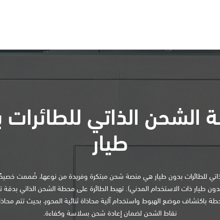
الشحن الذاتي للطائرات 
طيار
تي للطائرات بدون طيار هي منصة شحن مبتكرة وفريدة من نوعها، صُممت خصيصًا
حطة باكتشاف موضع الهبوط واستخدام آلية محاذاة ثنائية المحور، بحيث تتم محاذا
نقاط الشحن لضمان إعادة شحن بسلاسة وكفاءة.