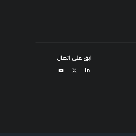
ابق على اتصال