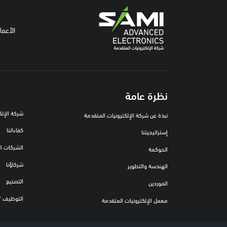
الأعما
نظرة عامة
شركة الإلكت
نبذة عن شركة الإلكترونيات المتقدمة
كفاءاتنا
إستراتيجيتنا
الشركات ال
الحوكمة
شركاؤنا
الهندسة والتطوير
التصنيع
الموردين
التوظيف / 
معمل الإلكترونيات المتقدمة