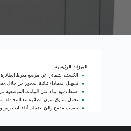
الميزات الرئيسية:
الكشف التلقائي عن موضع هبوط الطائرة بد
تسهيل المحاذاة ثنائية المحور من خلال م
ضبط دقيق بناء على البيانات الموضعية في
تحمل موثوق لوزن الطائرة مع المحاذاة ال
تصميم مدمج وآليّ لضمان أداء ثابت وموثو