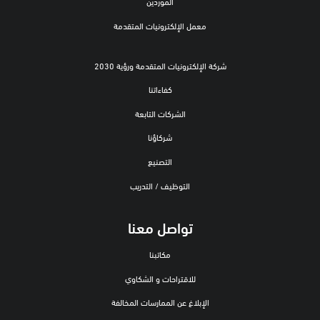
الموردين
معمل الإلكترونيات المتقدمة
شركة الإلكترونيات المتقدمة ورؤية 2030
كفاءاتنا
الشركات التابعة
شركاؤنا
التصنيع
التوظيف / التدريب
تواصل معنا
مكاتبنا
للاقتراحات و الشكاوي
الإبلاغ عن الممارسات المخالفة