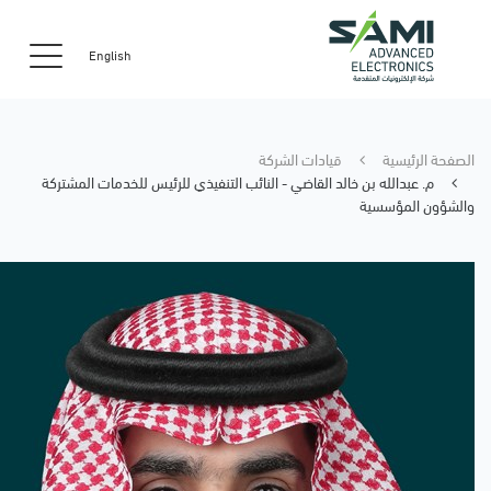
English
الصفحة الرئيسية
قيادات الشركة
م. عبدالله بن خالد القاضي - النائب التنفيذي للرئيس للخدمات المشتركة
والشؤون المؤسسية