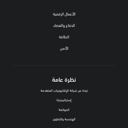
الأعمال الرقمية
الدفاع والفضاء
الطاقة
الأمن
نظرة عامة
نبذة عن شركة الإلكترونيات المتقدمة
إستراتيجيتنا
الحوكمة
الهندسة والتطوير