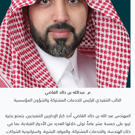
م. عبدالله بن خالد القاضي
النائب التنفيذي للرئيس للخدمات المشتركة والشؤون المؤسسية
المهندس عبد الله بن خالد القاضي، أحد كبار الإداريين التنفيذيين، يتمتع بخبرة
تربو على خمسة عشر عاماً، تولى خلالها العديد من الأدوار القيادية، بما في
ذلك الهندسة، والخدمات المشتركة، والموارد البشرية، واستراتيجية الشركات،