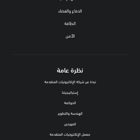
الدفاع والفضاء
الطاقة
الأمن
نظرة عامة
نبذة عن شركة الإلكترونيات المتقدمة
إستراتيجيتنا
الحوكمة
الهندسة والتطوير
الموردين
معمل الإلكترونيات المتقدمة