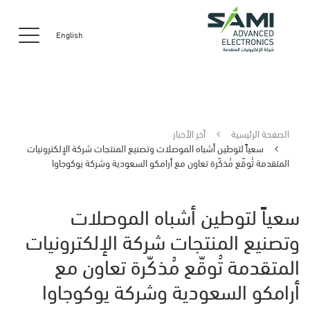
English
الصفحة الرئيسية
آخر الأخبار
سعياً لتوطين أشباه الموصلات وتصنيع المنتجات شركة الإلكترونيات
المتقدمة تُوقّع مُذكّرة تعاون مع أرامكو السعودية وشركة يوكوجاوا
سعياً لتوطين أشباه الموصلات
وتصنيع المنتجات شركة الإلكترونيات
المتقدمة تُوقّع مُذكّرة تعاون مع
أرامكو السعودية وشركة يوكوجاوا