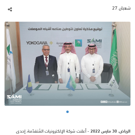
شعبان 27
الرياض
،
30
مارس 2022
- أعلنت شركة الإلكترونيات المُتقدّمة، إحدى