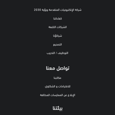
شركة الإلكترونيات المتقدمة ورؤية 2030
كفاءاتنا
الشركات التابعة
شركاؤنا
التصنيع
التوظيف / التدريب
تواصل معنا
مكاتبنا
للاقتراحات و الشكاوي
الإبلاغ عن الممارسات المخالفة
بيئتنا