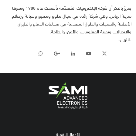
جديرٌ بالذكر أن شركة الإلكترونيات المُتقدّمة تأسست عام 1988 ومقرها
مدينة الرياض، وهي شركة رائدة في مجال تطوير وتصنيع وصيانة وإصلاح
الأنظمة والمنتجات والحلول المتقدمة في قطاعات الدفاع والطيران
والاتصالات وتقنية المعلومات، والأمن، والطاقة.
-انتهى-
الأعمال الرقمية