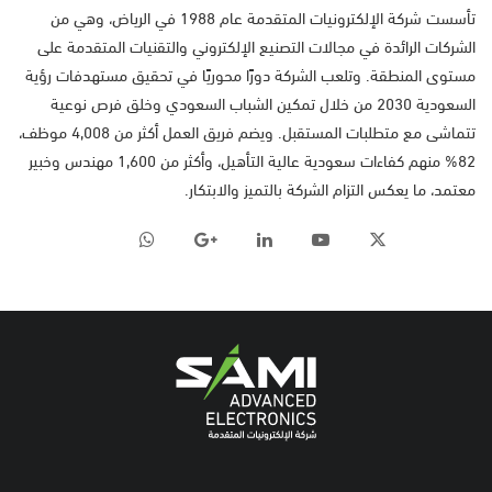
تأسست شركة الإلكترونيات المتقدمة عام 1988 في الرياض، وهي من
الشركات الرائدة في مجالات التصنيع الإلكتروني والتقنيات المتقدمة على
مستوى المنطقة. وتلعب الشركة دورًا محوريًا في تحقيق مستهدفات رؤية
السعودية 2030 من خلال تمكين الشباب السعودي وخلق فرص نوعية
تتماشى مع متطلبات المستقبل. ويضم فريق العمل أكثر من 4,008 موظف،
82% منهم كفاءات سعودية عالية التأهيل، وأكثر من 1,600 مهندس وخبير
معتمد، ما يعكس التزام الشركة بالتميز والابتكار.