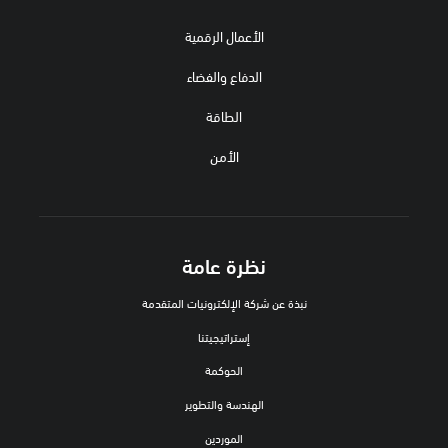
الأعمال الرقمية
الدفاع والفضاء
الطاقة
الأمن
نظرة عامة
نبذة عن شركة الإلكترونيات المتقدمة
إستراتيجيتنا
الحوكمة
الهندسة والتطوير
الموردين