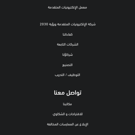
معمل الإلكترونيات المتقدمة
شركة الإلكترونيات المتقدمة ورؤية 2030
كفاءاتنا
الشركات التابعة
شركاؤنا
التصنيع
التوظيف / التدريب
تواصل معنا
مكاتبنا
للاقتراحات و الشكاوي
الإبلاغ عن الممارسات المخالفة