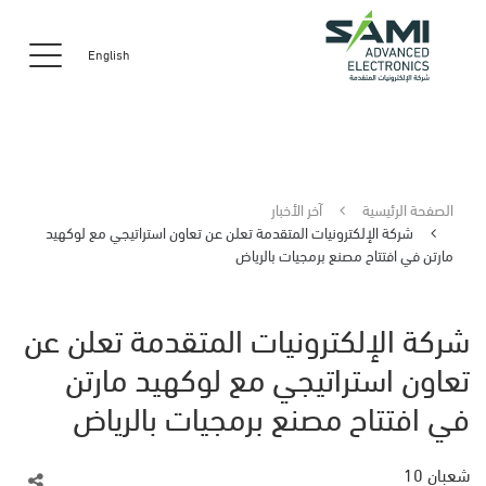
English
الصفحة الرئيسية
آخر الأخبار
شركة الإلكترونيات المتقدمة تعلن عن تعاون استراتيجي مع لوكهيد
مارتن في افتتاح مصنع برمجيات بالرياض
شركة الإلكترونيات المتقدمة تعلن عن
تعاون استراتيجي مع لوكهيد مارتن
في افتتاح مصنع برمجيات بالرياض
شعبان 10