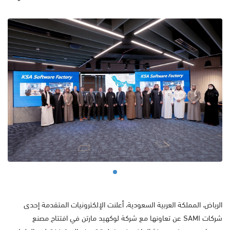
الرياض، المملكة العربية السعودية، أعلنت الإلكترونيات المتقدمة إحدى
شركات SAMI عن تعاونها مع شركة لوكهيد مارتن في افتتاح مصنع