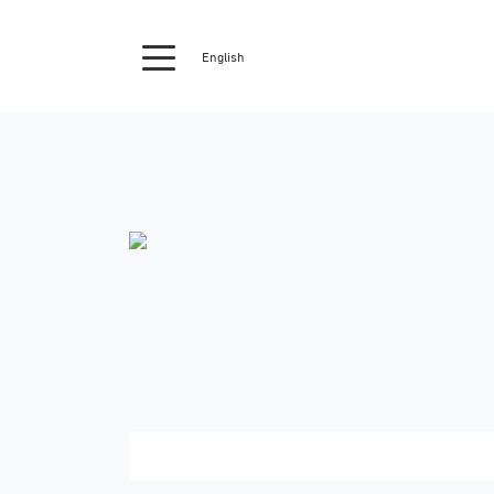
English