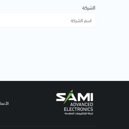
الشركة
الأعما