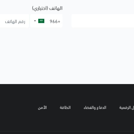
الهاتف (اختياري)
ل الرقمية
الدفاع والفضاء
الطاقة
الأمن