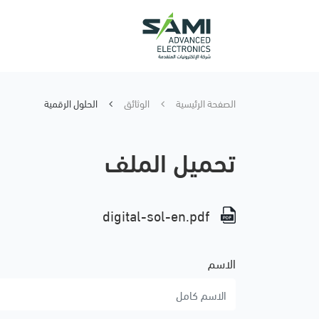
الصفحة الرئيسية
الوثائق
الحلول الرقمية
تحميل الملف
digital-sol-en.pdf
الاسم