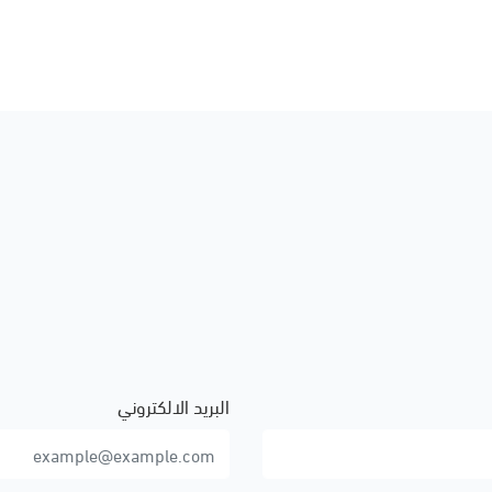
البريد الالكتروني