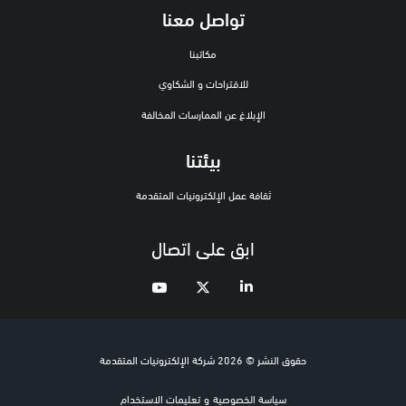
تواصل معنا
مكاتبنا
للاقتراحات و الشكاوي
الإبلاغ عن الممارسات المخالفة
بيئتنا
ثقافة عمل الإلكترونيات المتقدمة
ابق على اتصال
حقوق النشر © 2026 شركة الإلكترونيات المتقدمة
سياسة الخصوصية
و
تعليمات الاستخدام