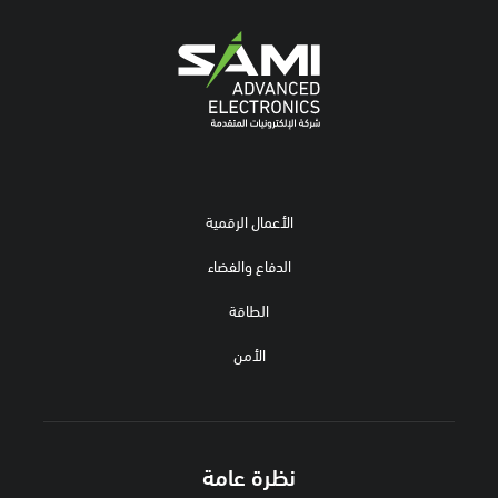
الأعمال الرقمية
الدفاع والفضاء
الطاقة
الأمن
نظرة عامة