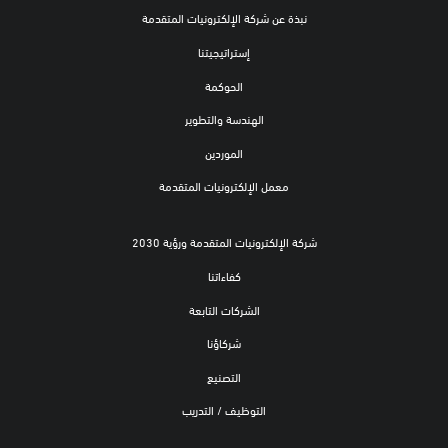
نبذة عن شركة الإلكترونيات المتقدمة
إستراتيجيتنا
الحوكمة
الهندسة والتطوير
الموردين
معمل الإلكترونيات المتقدمة
شركة الإلكترونيات المتقدمة ورؤية 2030
كفاءاتنا
الشركات التابعة
شركاؤنا
التصنيع
التوظيف / التدريب