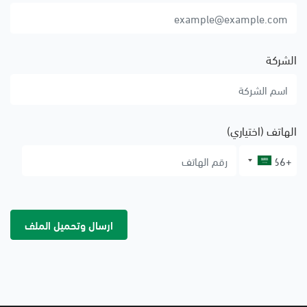
الشركة
الهاتف (اختياري)
ارسال وتحميل الملف