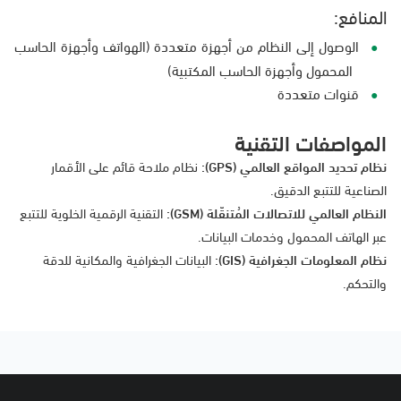
المنافع:
الوصول إلى النظام من أجهزة متعددة (الهواتف وأجهزة الحاسب
المحمول وأجهزة الحاسب المكتبية)
قنوات متعددة
المواصفات التقنية
نظام تحديد المواقع العالمي (GPS):
نظام ملاحة قائم على الأقمار
الصناعية للتتبع الدقيق.
النظام العالمي للاتصالات المُتنقّلة (GSM):
التقنية الرقمية الخلوية للتتبع
عبر الهاتف المحمول وخدمات البيانات.
نظام المعلومات الجغرافية (GIS):
البيانات الجغرافية والمكانية للدقة
والتحكم.