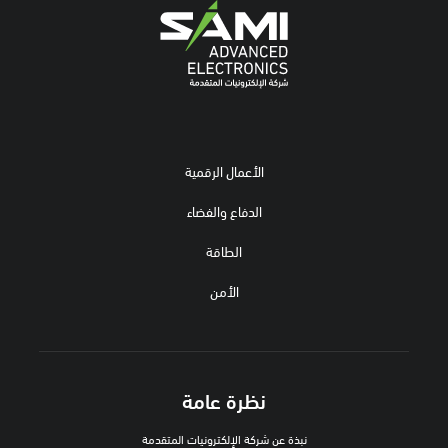
الأعمال الرقمية
الدفاع والفضاء
الطاقة
الأمن
نظرة عامة
نبذة عن شركة الإلكترونيات المتقدمة