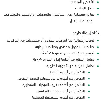
تتبُّع حي للمركبات
سجل الرحلات
تقارير تفصيلية عن السائقين والمركبات والرحلات والانتهاكات
وكفاءة التشغيل
التكامل والإدارة:
لوحات إحصائية حية لمركبات محدّدة أو مجموعات من المركبات
صلاحيات الدخول مخصص وصلاحيات إدارية
تجميع المركبات ضمن مجموعات مُعيّنة
تكامل النظام مع أنظمة إدارة الموارد (ERP)
تكامل المركبة مع الأجهزة الخارجية:
التكامل مع أجهزة الملاحة
التكامل مع أجهزة نواقل شبكات التحكم النطاقي
التكامل مع أنظمة تعريف المركبات المقطورة
التكامل مع أنظمة تعريف السائقين
التكامل مع أجهزة الاستشعار المختلفة