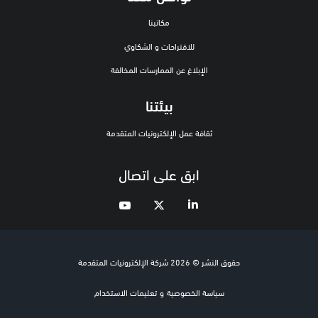
مكاتبنا
للاقتراحات و الشكاوي
الإبلاغ عن الممارسات المخالفة
بيئتنا
ثقافة عمل الإلكترونيات المتقدمة
ابق على اتصال
حقوق النشر © 2026 شركة الإلكترونيات المتقدمة
سياسة الخصوصية
و
تعليمات الاستخدام