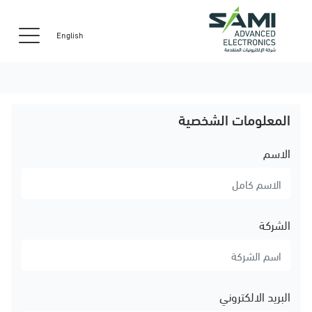
English
المعلومات الشخصية
الاسم
الشركة
البريد الالكتروني