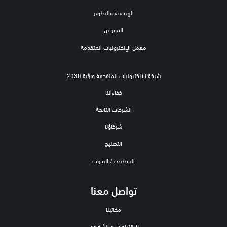
الهندسة والتطوير
الموردين
معمل الإلكترونيات المتقدمة
شركة الإلكترونيات المتقدمة ورؤية 2030
كفاءاتنا
الشركات التابعة
شركاؤنا
التصنيع
التوظيف / التدريب
تواصل معنا
مكاتبنا
للاقتراحات و الشكاوي