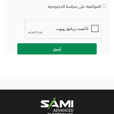
الموافقة على سياسة الخصوصية
أرسل