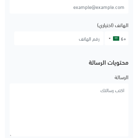
الهاتف (اختياري)
محتويات الرسالة
الرسالة