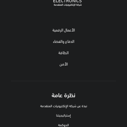
الأعمال الرقمية
الدفاع والفضاء
الطاقة
الأمن
نظرة عامة
نبذة عن شركة الإلكترونيات المتقدمة
إستراتيجيتنا
الحوكمة