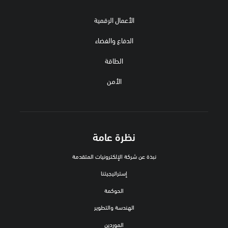
الأعمال الرقمية
الدفاع والفضاء
الطاقة
الأمن
نظرة عامة
نبذة عن شركة الإلكترونيات المتقدمة
إستراتيجيتنا
الحوكمة
الهندسة والتطوير
الموردين