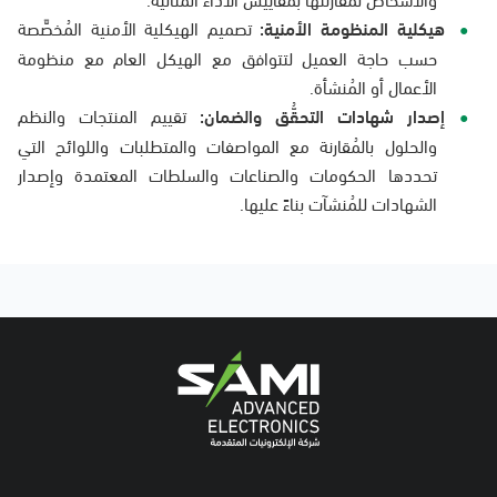
هيكلية المنظومة الأمنية:
تصميم الهيكلية الأمنية المُخصَّصة
حسب حاجة العميل لتتوافق مع الهيكل العام مع منظومة
الأعمال أو المُنشأة.
إصدار شهادات التحقُّق والضمان:
تقييم المنتجات والنظم
والحلول بالمُقارنة مع المواصفات والمتطلبات واللوائح التي
تحددها الحكومات والصناعات والسلطات المعتمدة وإصدار
الشهادات للمُنشآت بناءً عليها.