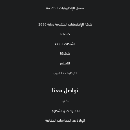
معمل الإلكترونيات المتقدمة
شركة الإلكترونيات المتقدمة ورؤية 2030
كفاءاتنا
الشركات التابعة
شركاؤنا
التصنيع
التوظيف / التدريب
تواصل معنا
مكاتبنا
للاقتراحات و الشكاوي
الإبلاغ عن الممارسات المخالفة