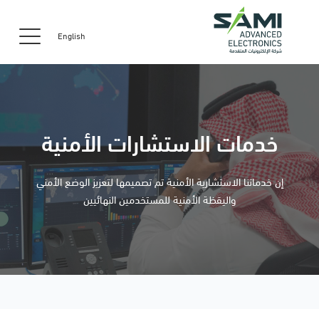
English
خدمات الاستشارات الأمنية
إن خدماتنا الاستشارية الأمنية تم تصميمها لتعزيز الوضع الأمني
واليقظة الأمنية للمستخدمين النهائيين