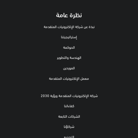
نظرة عامة
نبذة عن شركة الإلكترونيات المتقدمة
إستراتيجيتنا
الحوكمة
الهندسة والتطوير
الموردين
معمل الإلكترونيات المتقدمة
شركة الإلكترونيات المتقدمة ورؤية 2030
كفاءاتنا
الشركات التابعة
شركاؤنا
التصنيع