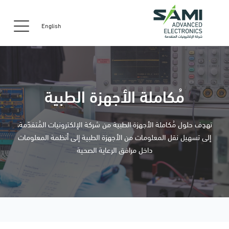
English
مُكاملة الأجهزة الطبية
تهدِف حلول مُكاملة الأجهزة الطبية من شركة الإلكترونيات المُتقدّمة،
إلى تسهيل نقل المعلومات من الأجهزة الطبية إلى أنظمة المعلومات
داخل مرافق الرعاية الصحية