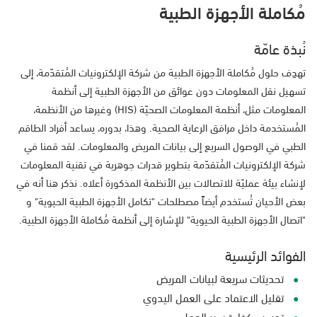
مُكاملة الأجهزة الطبية
نُبذة عامّة
تهدِف حلول مُكاملة الأجهزة الطبية من شركة الإلكترونيات المُتقدّمة، إلى
تسهيل نقل المعلومات دون عوائق من الأجهزة الطبية إلى أنظمة
المعلومات مثل، أنظمة المعلومات الصحيّة (HIS) وغيرها من الأنظمة،
المُستخدمة داخل مرافق الرعاية الصحية. وهذا، بدوره، يساعد أفراد الطاقم
الطبي في الوصول السريع إلى بيانات المريض والمعلومات. لقد قمنا في
شركة الإلكترونيات المُتقدّمة بتطوير قدرات جوهرية في تقنية المعلومات
لإنشاء بيئة عمليّة للاتصالات بين الأنظمة المذكورة أعلاه. نذكر هنا أنه في
بعض الأحيان تُستخدم أيضاً مصطلحات "تكامل الأجهزة الطبية الحيوية" و
"اتصال الأجهزة الطبية الحيوية" للإشارة إلى أنظمة مُكاملة الأجهزة الطبية.
الفوائد الرئيسية
تحديثات سريعة لبيانات المريض
تقليل الاعتماد على العمل اليدوي
تحسين كفاءة سير العمل