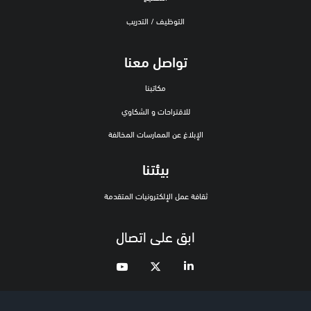
التوظيف / التدريب
تواصل معنا
مكاتبنا
للاقتراحات و الشكاوي
الإبلاغ عن الممارسات المخالفة
بيئتنا
ثقافة عمل الإلكترونيات المتقدمة
ابق على اتصال