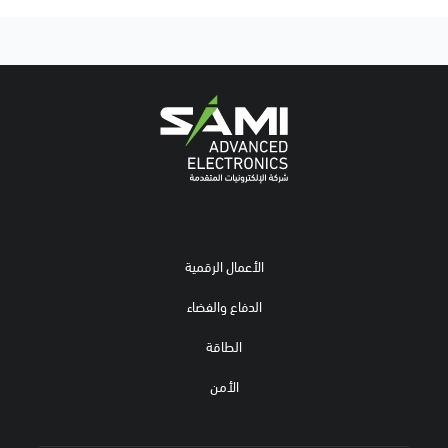
الأعمال الرقمية
الدفاع والفضاء
الطاقة
الأمن