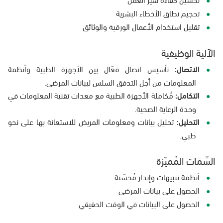
تحجيم نطاق الأخطاء البشرية
تقليل استخدام الأعمال الورقية والوثائق
الآلية الوظيفية
الاتصال:
تأسيس اتصال فعّال بين الأجهزة الطبية وأنظمة
المعلومات من أجل التدفق السلس لبيانات المرضى.
التكامل:
مُكاملة الأجهزة الطبية مع معدات تقنية المعلومات في
وحدة الرعاية الصحية.
التحليل:
تحليل بيانات ومعلومات المريض للاستعانة بها على نحو
طبي.
السِّمَات المُميّزة
أنظمة تنبيهات وإنذار مُحسّنة
الحصول على بيانات المرضى
الحصول على البيانات في الوقت الحقيقي