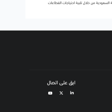
ة السعودية من خلال تلبية احتياجات القطاعات
ابق على اتصال