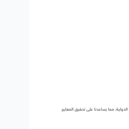
 الدولية، مما يساعدنا على تحقيق المعايير