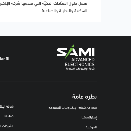
تعمل حلول العدّادات الذكيّة التي تقدمها شركة الإلك
السكنية والتجارية والصناعية.
الأعما
نظرة عامة
شركة الإلكت
نبذة عن شركة الإلكترونيات المتقدمة
كفاءاتنا
إستراتيجيتنا
الشركات ال
الحوكمة