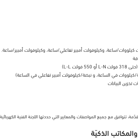
ت كيلووات/ساعة، وكيلوفولت أمبير تفاعلي/ساعة، وكيلوفولت أمبير/ساعة.
قة
ولت L-L)
 تخزين البيانات
تقدّمة، تتوافق مع جميع المواصفات والمعايير التي حددتها اللجنة الفنية الكهربائية
والمكاتب الذكيّة