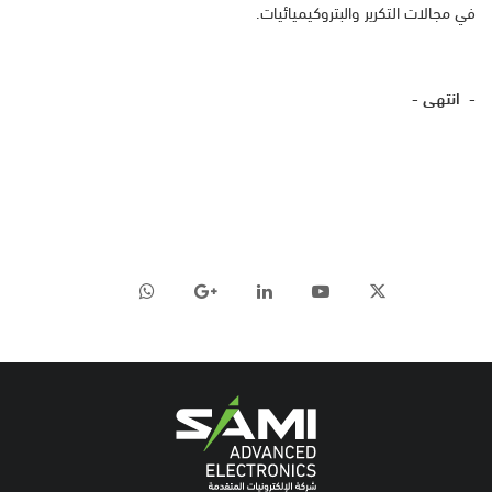
في مجالات التكرير والبتروكيميائيات.
-
انتهى
-