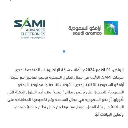
الرياض،
01
اكتوبر 2024م:
أ
علنت شركة الإلكترونيات المتقدمة احدى
شركات SAMI. الرائدة في مجال الحلول المبتكرة توقيع اتفاقيةٍ مع شركة
أرامكو السعودية للتقنية، إحدى الشركات التابعة والمملوكة لأرامكو
السعودية، للحصول على ترخيص نظام "رقيب" وهو أحد الحلول الذكية التي
طُوّرتها أرامكو السعودية في مجال السلامة وتمّ تخصيصها للمحافظة على
السلامة في بيئة العمل، ورفع معاييرها من خلال نظام مراقبةٍ متقدم،
وتحليل البيانات آنيًا.