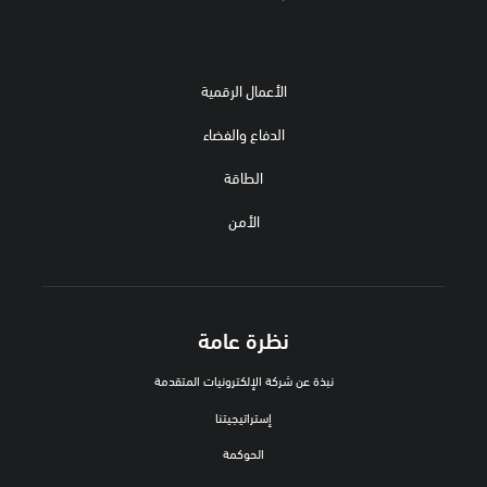
الأعمال الرقمية
الدفاع والفضاء
الطاقة
الأمن
نظرة عامة
نبذة عن شركة الإلكترونيات المتقدمة
إستراتيجيتنا
الحوكمة