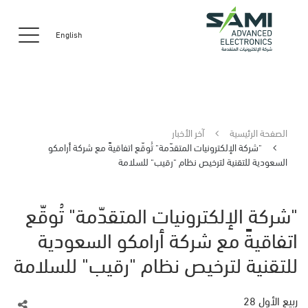
English
الصفحة الرئيسية
آخر الأخبار
"شركة الإلكترونيات المتقدّمة" تُوقّع اتفاقيةً مع شركة أرامكو
السعودية للتقنية لترخيص نظام "رقيب" للسلامة
"شركة الإلكترونيات المتقدّمة" تُوقّع
اتفاقيةً مع شركة أرامكو السعودية
للتقنية لترخيص نظام "رقيب" للسلامة
ربيع الأول 28