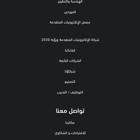
الهندسة والتطوير
الموردين
معمل الإلكترونيات المتقدمة
شركة الإلكترونيات المتقدمة ورؤية 2030
كفاءاتنا
الشركات التابعة
شركاؤنا
التصنيع
التوظيف / التدريب
تواصل معنا
مكاتبنا
للاقتراحات و الشكاوي