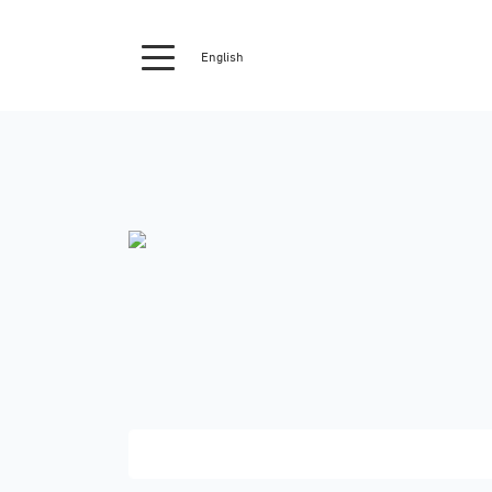
English