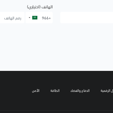
الهاتف (اختياري)
ل الرقمية
الدفاع والفضاء
الطاقة
الأمن