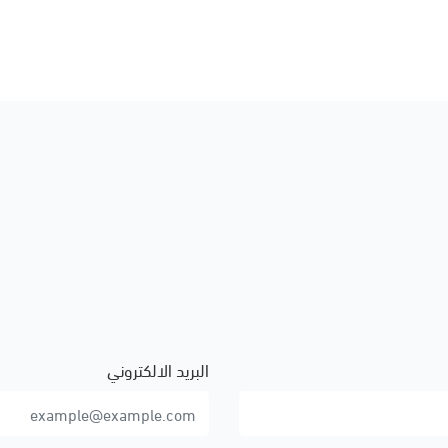
البريد الالكتروني