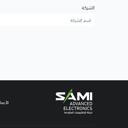
الشركة
الأعما