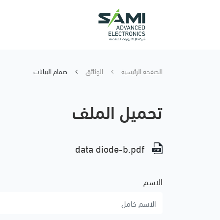
الصفحة الرئيسية
الوثائق
صمام البيانات
تحميل الملف
data diode-b.pdf
الاسم