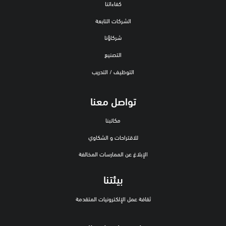
كفاءاتنا
الشركات التابعة
شركاؤنا
التصنيع
التوظيف / التدريب
تواصل معنا
مكاتبنا
للاقتراحات و الشكاوي
الإبلاغ عن الممارسات المخالفة
بيئتنا
ثقافة عمل الإلكترونيات المتقدمة