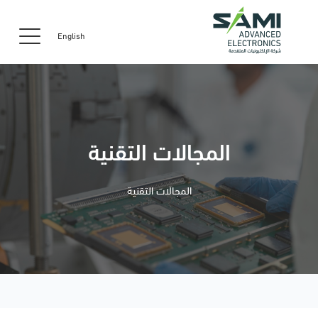
English
المجالات التقنية
المجالات التقنية