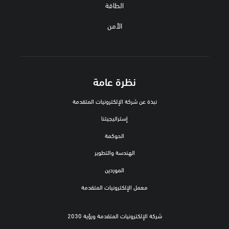
الطاقة
الأمن
نظرة عامة
نبذة عن شركة الإلكترونيات المتقدمة
إستراتيجيتنا
الحوكمة
الهندسة والتطوير
الموردين
معمل الإلكترونيات المتقدمة
شركة الإلكترونيات المتقدمة ورؤية 2030