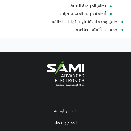
نظام المراقبة البيئية
أنظمة قراءة المستشعرات
حلول وخدمات تقليل استهلاك الطاقة
خدمات الأتمتة الصناعية
الأعمال الرقمية
الدفاع والفضاء